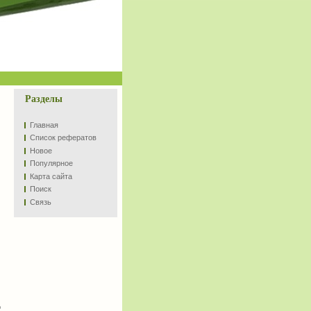
Разделы
Главная
Список рефератов
Новое
Популярное
Карта сайта
Поиск
Связь
о