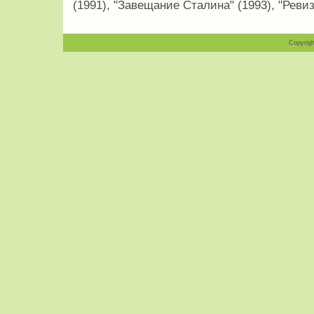
(1991), "Завещание Сталина" (1993), "Ревиз
Copyrigh