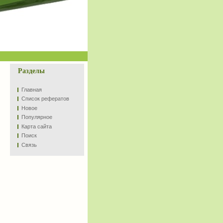
Разделы
Главная
Список рефератов
Новое
Популярное
Карта сайта
Поиск
Связь