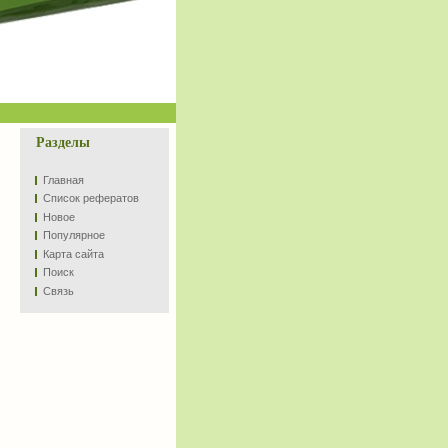
Разделы
Главная
Список рефератов
Новое
Популярное
Карта сайта
Поиск
Связь