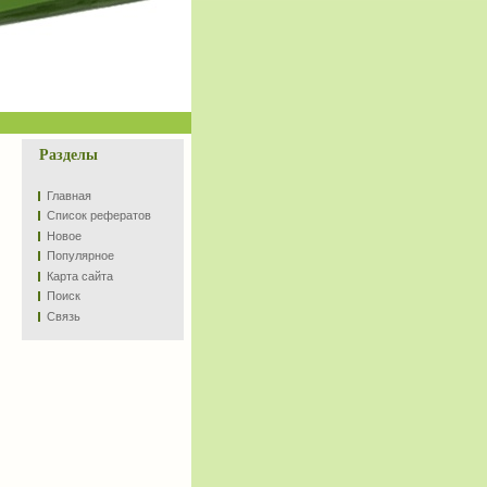
Разделы
Главная
Список рефератов
Новое
Популярное
Карта сайта
Поиск
Связь