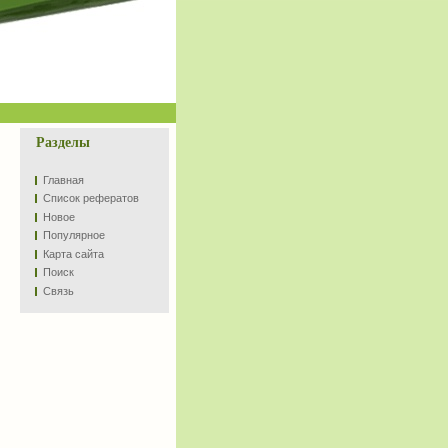
Разделы
Главная
Список рефератов
Новое
Популярное
Карта сайта
Поиск
Связь