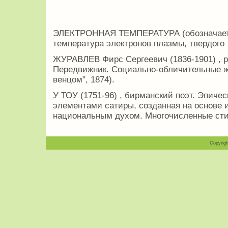
ЭЛЕКТРОННАЯ ТЕМПЕРАТУРА (обозначается
температура электронов плазмы, твердого 
ЖУРАВЛЕВ Фирс Сергеевич (1836-1901) , 
Передвижник. Социально-обличительные ж
венцом", 1874).
У ТОУ (1751-96) , бирманский поэт. Эпичес
элементами сатиры, созданная на основе 
национальным духом. Многочисленные сти
Copyrigh