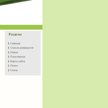
Разделы
Главная
Список рефератов
Новое
Популярное
Карта сайта
Поиск
Связь
у