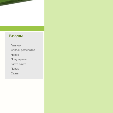
Разделы
Главная
Список рефератов
Новое
Популярное
Карта сайта
Поиск
Связь