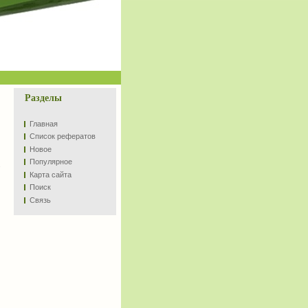
Разделы
Главная
Список рефератов
Новое
Популярное
.
Карта сайта
Поиск
Связь