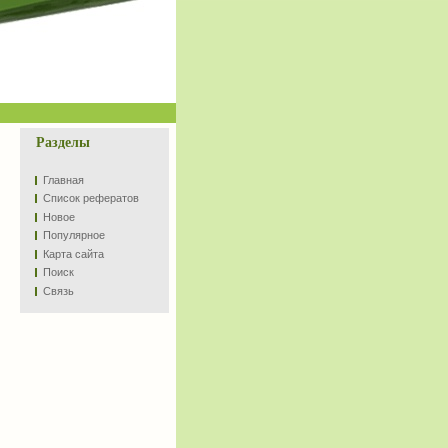
Разделы
Главная
Список рефератов
Новое
Популярное
Карта сайта
Поиск
Связь