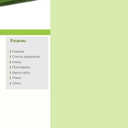
Разделы
Главная
Список рефератов
Новое
Популярное
Карта сайта
Поиск
Связь
в