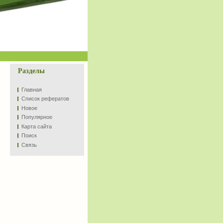
Разделы
Главная
Список рефератов
Новое
Популярное
Карта сайта
Поиск
Связь