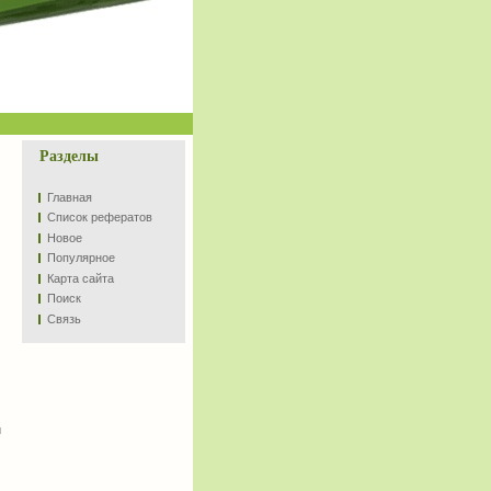
Разделы
Главная
Список рефератов
Новое
Популярное
Карта сайта
Поиск
Связь
и