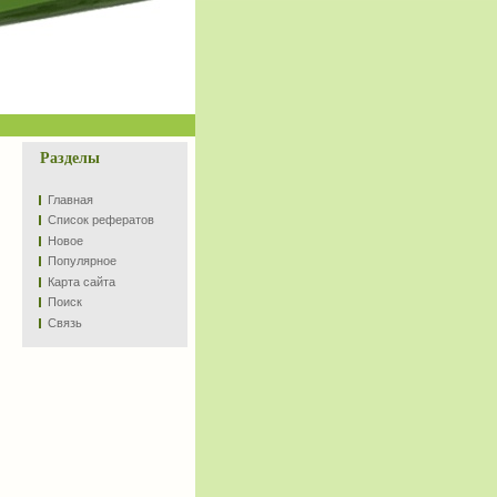
Разделы
Главная
Список рефератов
Новое
Популярное
Карта сайта
Поиск
Связь