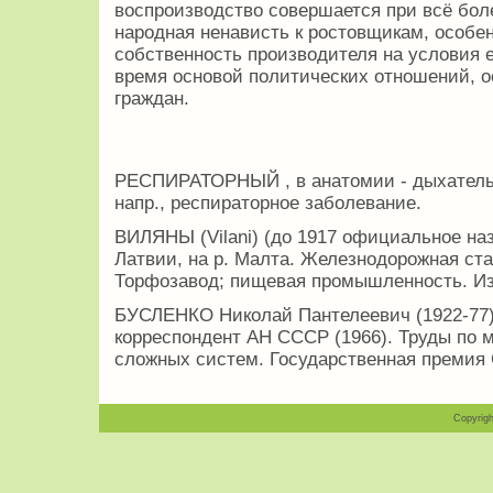
воспроизводство совершается при всё бол
народная ненависть к ростовщикам, особен
собственность производителя на условия е
время основой политических отношений, 
граждан.
РЕСПИРАТОРНЫЙ , в анатомии - дыхатель
напр., респираторное заболевание.
ВИЛЯНЫ (Vilani) (до 1917 официальное назв
Латвии, на р. Малта. Железнодорожная стан
Торфозавод; пищевая промышленность. Из
БУСЛЕНКО Николай Пантелеевич (1922-77) 
корреспондент АН СССР (1966). Труды по
сложных систем. Государственная премия 
Copyrigh