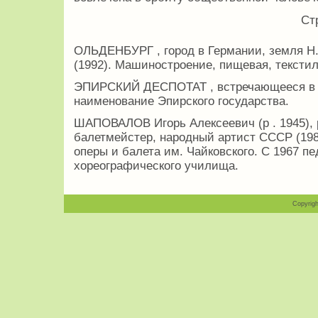
Ст
ОЛЬДЕНБУРГ , город в Германии, земля Н.
(1992). Машиностроение, пищевая, тексти
ЭПИРСКИЙ ДЕСПОТАТ , встречающееся в и
наименование Эпирского государства.
ШАПОВАЛОВ Игорь Алексеевич (р . 1945), 
балетмейстер, народный артист СССР (198
оперы и балета им. Чайковского. С 1967 пе
хореографического училища.
Copyrigh