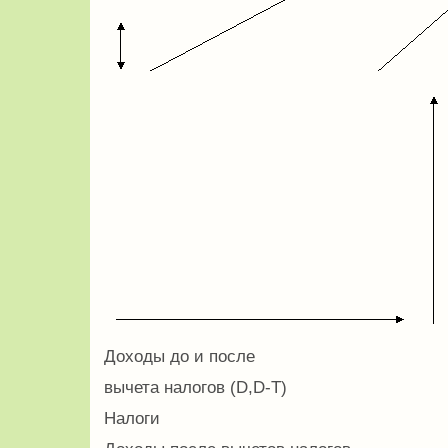
Доходы до и после
вычета налогов (D,D-T)
Налоги