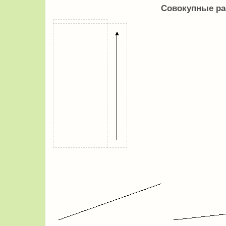
Совокупные р