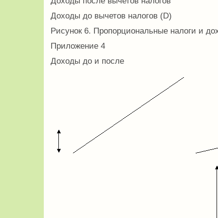
Доходы после вычетов налогов
Доходы до вычетов налогов (D)
Рисунок 6. Пропорциональные налоги и до
Приложение 4
Доходы до и после