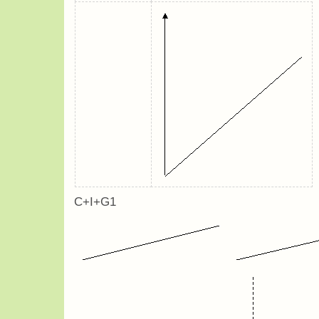
C+I+G1