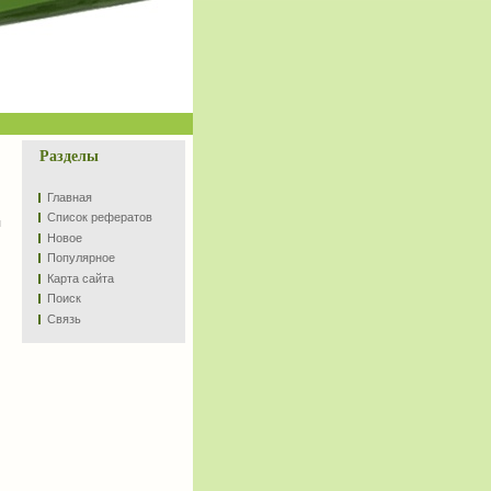
Разделы
Главная
Список рефератов
я
Новое
Популярное
Карта сайта
Поиск
Связь