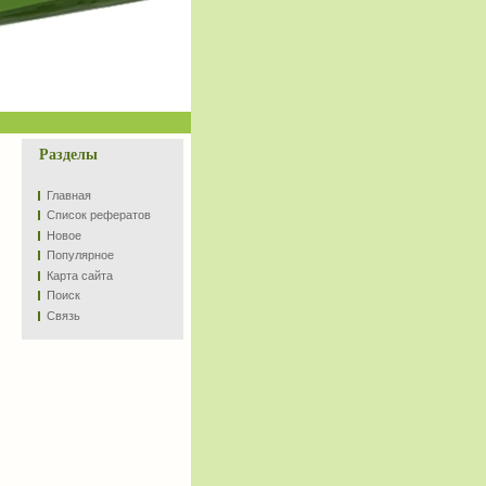
Разделы
Главная
Список рефератов
Новое
Популярное
Карта сайта
Поиск
Связь