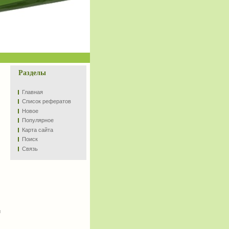
Разделы
Главная
Список рефератов
Новое
Популярное
Карта сайта
Поиск
Связь
и