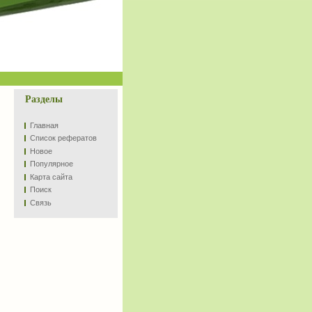
Разделы
Главная
Список рефератов
Новое
Популярное
Карта сайта
Поиск
Связь