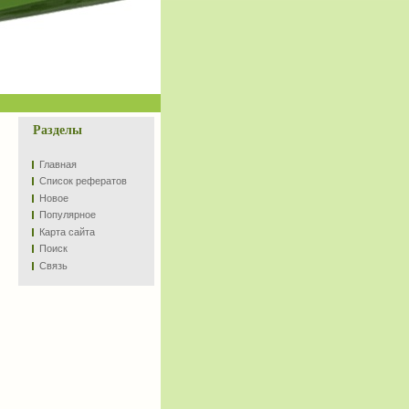
Разделы
Главная
Список рефератов
Новое
Популярное
Карта сайта
Поиск
Связь