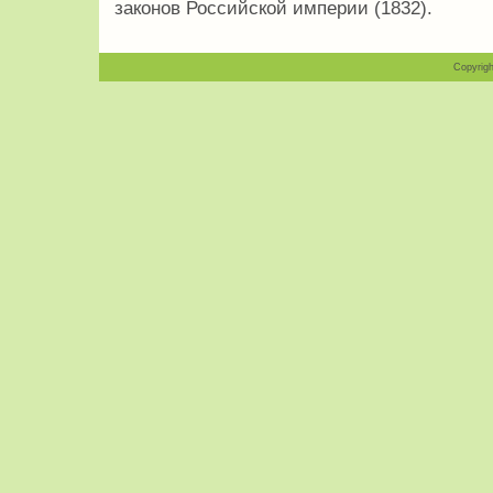
законов Российской империи (1832).
Copyrigh