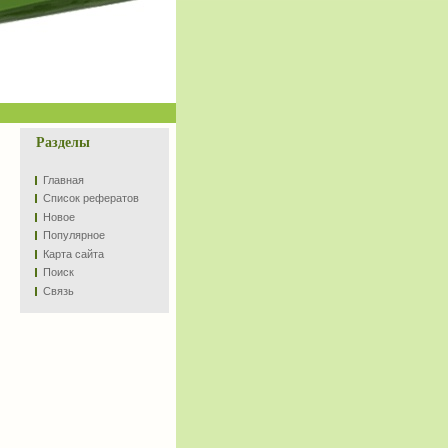
Разделы
Главная
Список рефератов
Новое
Популярное
Карта сайта
Поиск
Связь