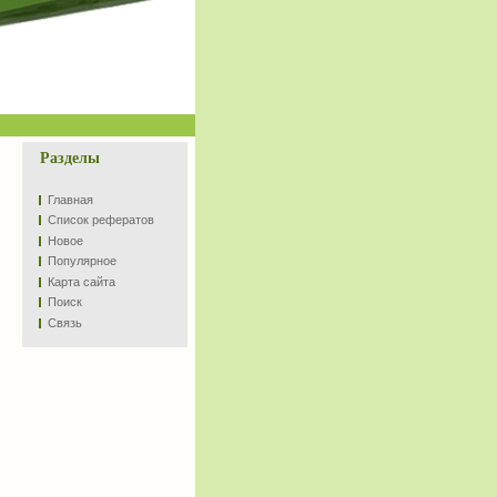
Разделы
Главная
Список рефератов
Новое
Популярное
Карта сайта
Поиск
Связь