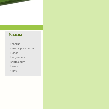
Разделы
Главная
Список рефератов
Новое
Популярное
Карта сайта
Поиск
Связь