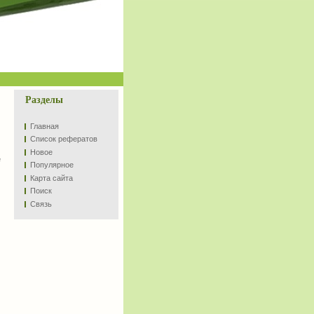
Разделы
Главная
Список рефератов
Новое
е
Популярное
Карта сайта
Поиск
Связь