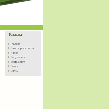
Разделы
Главная
Список рефератов
Новое
Популярное
Карта сайта
Поиск
Связь