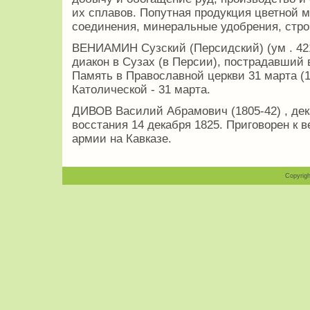
их сплавов. Попутная продукция цветной 
соединения, минеральные удобрения, стро
ВЕНИАМИН Сузский (Персидский) (ум . 421
диакон в Сузах (в Персии), пострадавший в
Память в Православной церкви 31 марта (13
Католической - 31 марта.
ДИВОВ Василий Абрамович (1805-42) , дек
восстания 14 декабря 1825. Приговорен к в
армии на Кавказе.
Copyrigh