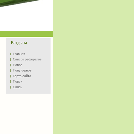
Разделы
Главная
Список рефератов
Новое
Популярное
Карта сайта
Поиск
Связь