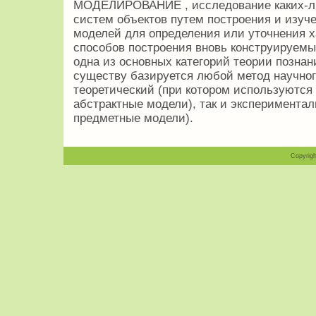
МОДЕЛИРОВАНИЕ , исследование каких-ли
систем объектов путем построения и изуч
моделей для определения или уточнения х
способов построения вновь конструируемы
одна из основных категорий теории познан
существу базируется любой метод научног
теоретический (при котором используются 
абстрактные модели), так и эксперимент
предметные модели).
Copyrigh